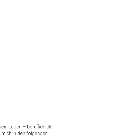
in Leben – beruflich als
e mich in den folgenden