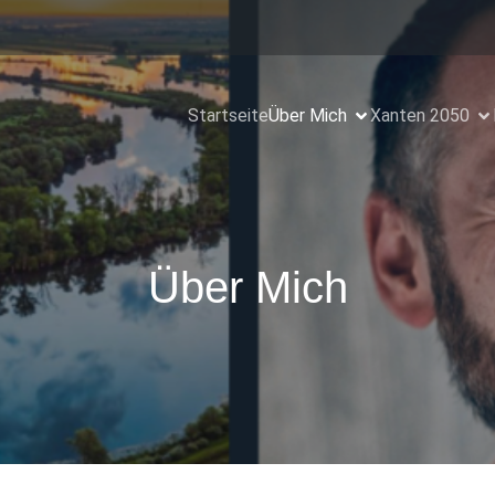
Startseite
Über Mich
Xanten 2050
Über Mich