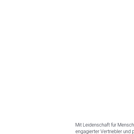
Mit Leidenschaft für Mensch
engagierter Vertriebler und 