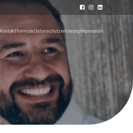
Kontaktformular
Datenschutzerklärung
Impressum