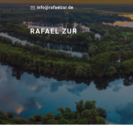
info@rafaelzur.de
RAFAEL ZUR