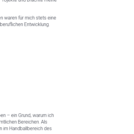
n waren für mich stets eine
beruflichen Entwicklung.
en – ein Grund, warum ich
mtlichen Bereichen. Als
en im Handballbereich des