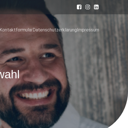
Kontaktformular
Datenschutzerklärung
Impressum
wahl