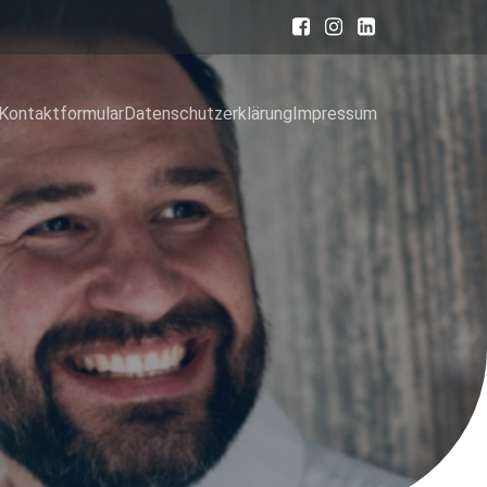
Kontaktformular
Datenschutzerklärung
Impressum