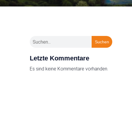
Suchen
Letzte Kommentare
Es sind keine Kommentare vorhanden.